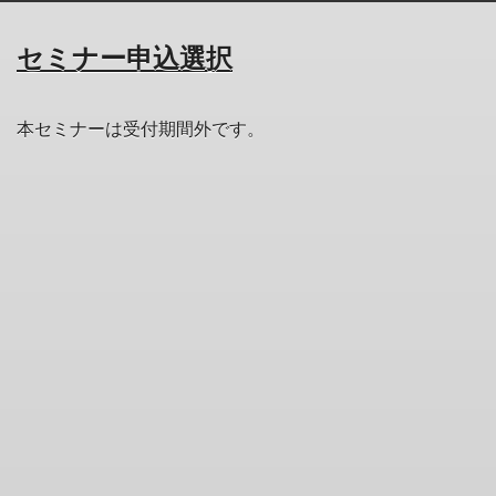
セミナー申込選択
本セミナーは受付期間外です。