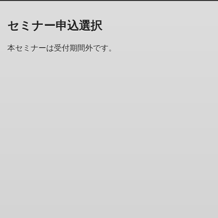
セミナー申込選択
本セミナーは受付期間外です。